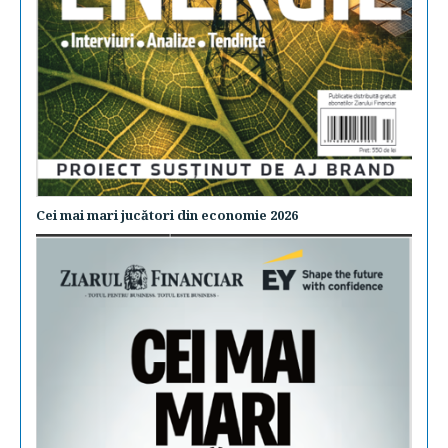
Cei mai mari jucători din economie 2026