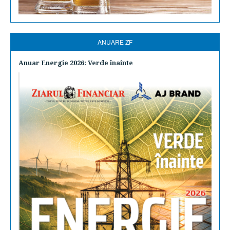
ANUARE ZF
Anuar Energie 2026: Verde înainte