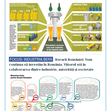
FOCUS: INDUSTRIA BERII
Berarii României: Vom
continua să investim în România. Viitorul stă în
colaborarea dintre industrie, autorităţi şi societate