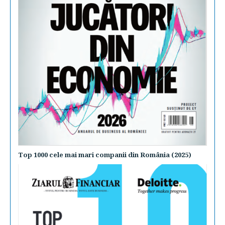
Top 1000 cele mai mari companii din România (2025)