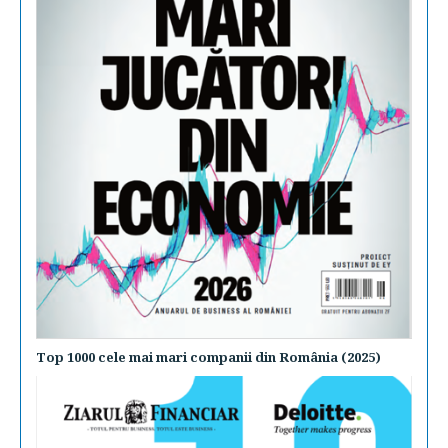
Top 1000 cele mai mari companii din România (2025)