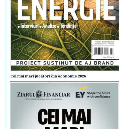
Cei mai mari jucători din economie 2026