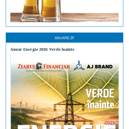
ANUARE ZF
Anuar Energie 2026: Verde înainte