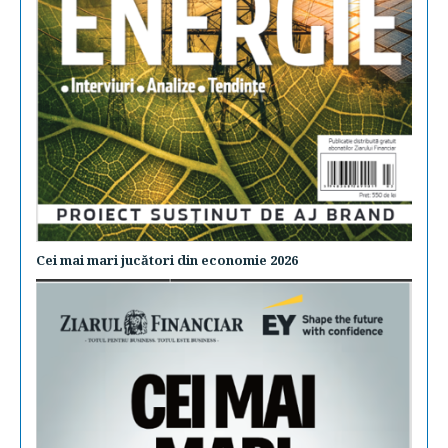
Cei mai mari jucători din economie 2026