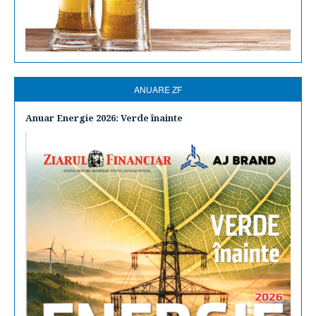
ANUARE ZF
Anuar Energie 2026: Verde înainte