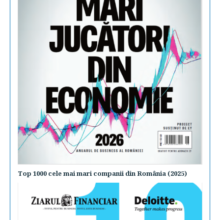
Top 1000 cele mai mari companii din România (2025)