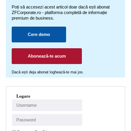
Poți să accesezi acest articol doar dacă ești abonat
ZFCorporate.ro - platforma completă de informație
premium de business.
Cere demo
Abonează-te acum
Dacă ești deja abonat loghează-te mai jos.
Logare