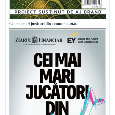
Cei mai mari jucători din economie 2026