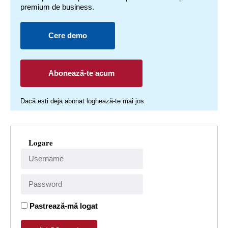
premium de business.
Cere demo
Abonează-te acum
Dacă ești deja abonat loghează-te mai jos.
Logare
Pastrează-mă logat