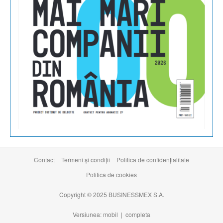
Contact
Termeni şi condiţii
Politica de confidențialitate
Politica de cookies
Copyright © 2025 BUSINESSMEX S.A.
Versiunea: mobil |
completa