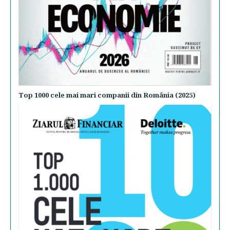
Top 1000 cele mai mari companii din România (2025)