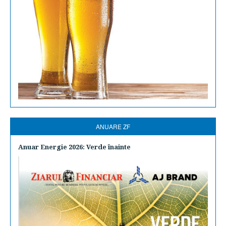
ANUARE ZF
Anuar Energie 2026: Verde înainte