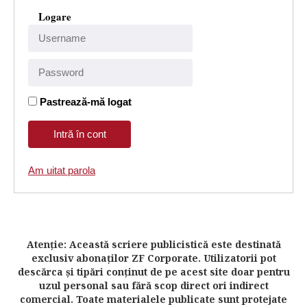
Logare
Pastrează-mă logat
Am uitat parola
Atenţie: Această scriere publicistică este destinată
exclusiv abonaţilor ZF Corporate. Utilizatorii pot
descărca şi tipări conţinut de pe acest site doar pentru
uzul personal sau fără scop direct ori indirect
comercial. Toate materialele publicate sunt protejate