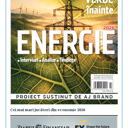
Cei mai mari jucători din economie 2026