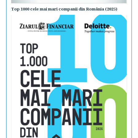
Top 1000 cele mai mari companii din România (2025)