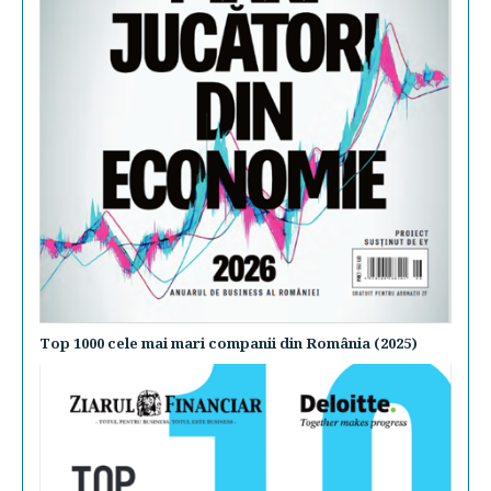
Top 1000 cele mai mari companii din România (2025)