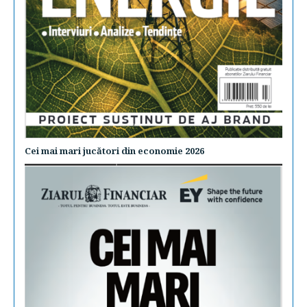
Cei mai mari jucători din economie 2026