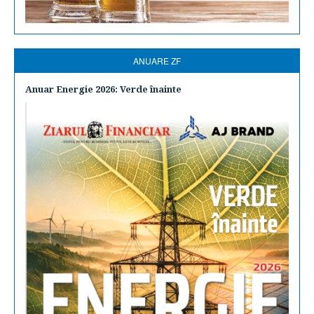
ANUARE ZF
Anuar Energie 2026: Verde înainte