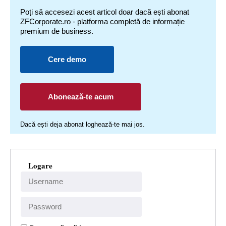
Poți să accesezi acest articol doar dacă ești abonat
ZFCorporate.ro - platforma completă de informație
premium de business.
Cere demo
Abonează-te acum
Dacă ești deja abonat loghează-te mai jos.
Logare