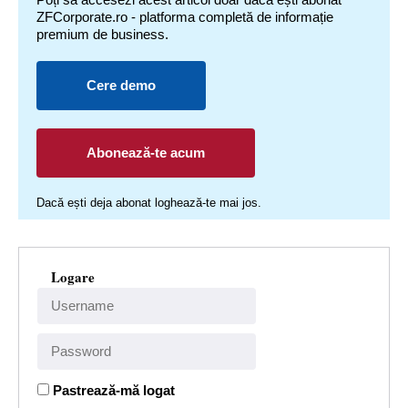
ZFCorporate.ro - platforma completă de informație
premium de business.
Cere demo
Abonează-te acum
Dacă ești deja abonat loghează-te mai jos.
Logare
Pastrează-mă logat