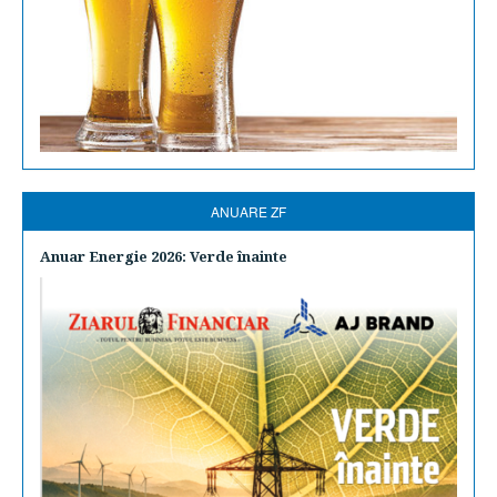
ANUARE ZF
Anuar Energie 2026: Verde înainte