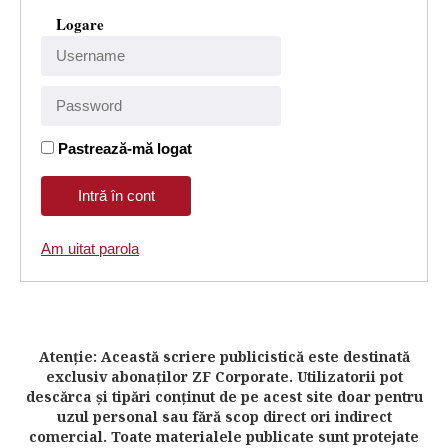
Logare
Pastrează-mă logat
Am uitat parola
Atenţie: Această scriere publicistică este destinată
exclusiv abonaţilor ZF Corporate. Utilizatorii pot
descărca şi tipări conţinut de pe acest site doar pentru
uzul personal sau fără scop direct ori indirect
comercial. Toate materialele publicate sunt protejate