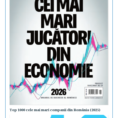
Top 1000 cele mai mari companii din România (2025)