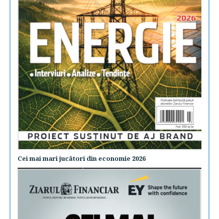
Cei mai mari jucători din economie 2026