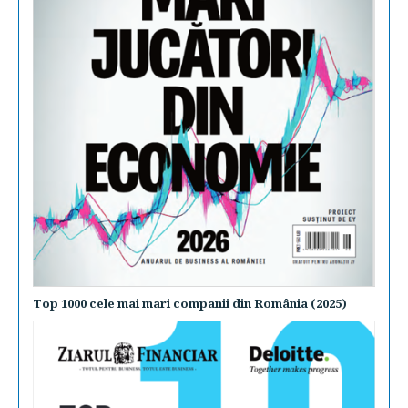
Top 1000 cele mai mari companii din România (2025)