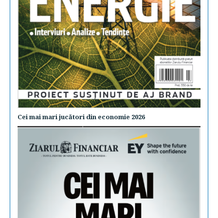
Cei mai mari jucători din economie 2026