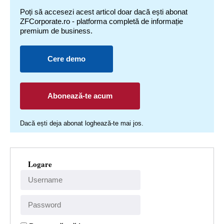
Poți să accesezi acest articol doar dacă ești abonat
ZFCorporate.ro - platforma completă de informație
premium de business.
Cere demo
Abonează-te acum
Dacă ești deja abonat loghează-te mai jos.
Logare