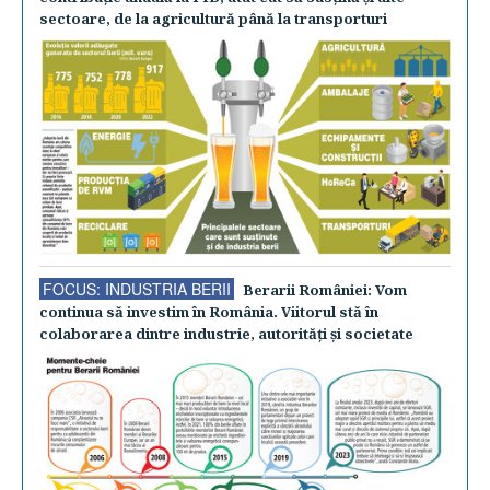
sectoare, de la agricultură până la transporturi
FOCUS: INDUSTRIA BERII
Berarii României: Vom
continua să investim în România. Viitorul stă în
colaborarea dintre industrie, autorităţi şi societate