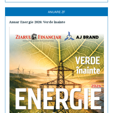
ANUARE ZF
Anuar Energie 2026: Verde înainte