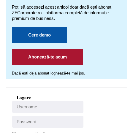
Poți să accesezi acest articol doar dacă ești abonat
ZFCorporate.ro - platforma completă de informație
premium de business.
Cere demo
Abonează-te acum
Dacă ești deja abonat loghează-te mai jos.
Logare