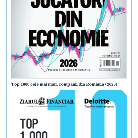
Top 1000 cele mai mari companii din România (2025)