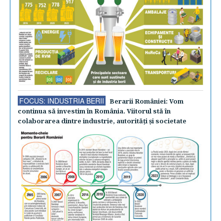
FOCUS: INDUSTRIA BERII
Berarii României: Vom
continua să investim în România. Viitorul stă în
colaborarea dintre industrie, autorităţi şi societate