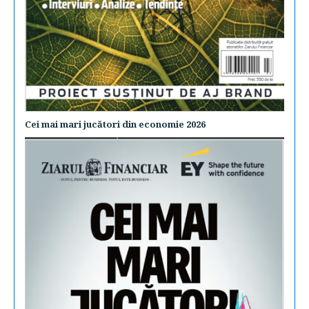
Cei mai mari jucători din economie 2026