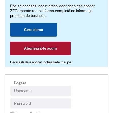
Poți să accesezi acest articol doar dacă ești abonat
ZFCorporate.ro - platforma completă de informație
premium de business.
Cere demo
Abonează-te acum
Dacă ești deja abonat loghează-te mai jos.
Logare