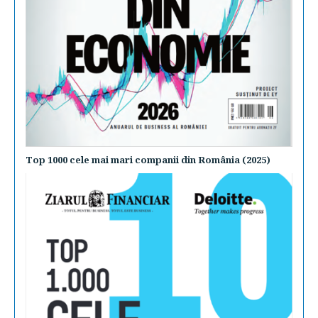
Top 1000 cele mai mari companii din România (2025)