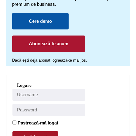
premium de business.
Cere demo
Abonează-te acum
Dacă ești deja abonat loghează-te mai jos.
Logare
Pastrează-mă logat