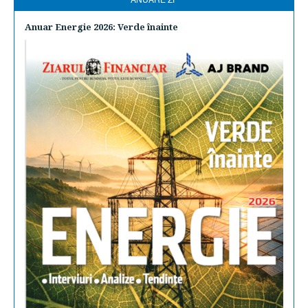
Anuar Energie 2026: Verde înainte