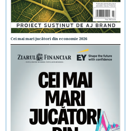
Cei mai mari jucători din economie 2026