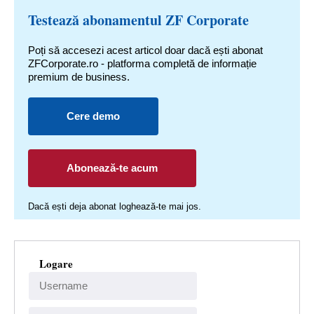
Testează abonamentul ZF Corporate
Poți să accesezi acest articol doar dacă ești abonat
ZFCorporate.ro - platforma completă de informație
premium de business.
Cere demo
Abonează-te acum
Dacă ești deja abonat loghează-te mai jos.
Logare