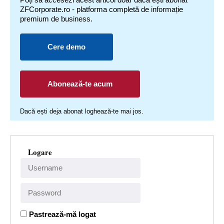
ZFCorporate.ro - platforma completă de informație
premium de business.
Cere demo
Abonează-te acum
Dacă ești deja abonat loghează-te mai jos.
Logare
Pastrează-mă logat