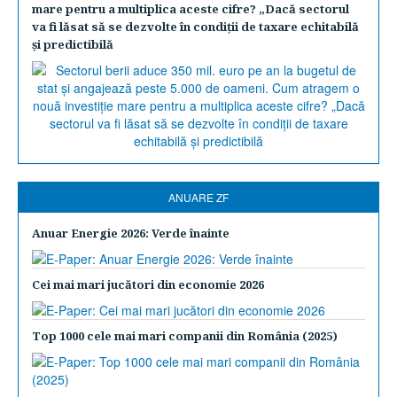
mare pentru a multiplica aceste cifre? „Dacă sectorul
va fi lăsat să se dezvolte în condiţii de taxare echitabilă
şi predictibilă
ANUARE ZF
Anuar Energie 2026: Verde înainte
Cei mai mari jucători din economie 2026
Top 1000 cele mai mari companii din România (2025)