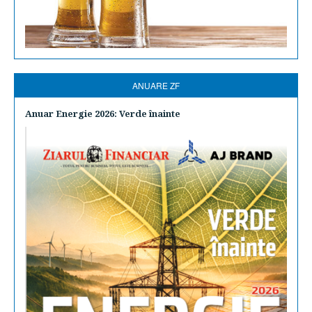
ANUARE ZF
Anuar Energie 2026: Verde înainte