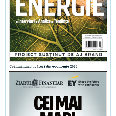
Cei mai mari jucători din economie 2026