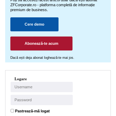
ZFCorporate.ro - platforma completă de informație
premium de business.
Cere demo
Abonează-te acum
Dacă ești deja abonat loghează-te mai jos.
Logare
Pastrează-mă logat