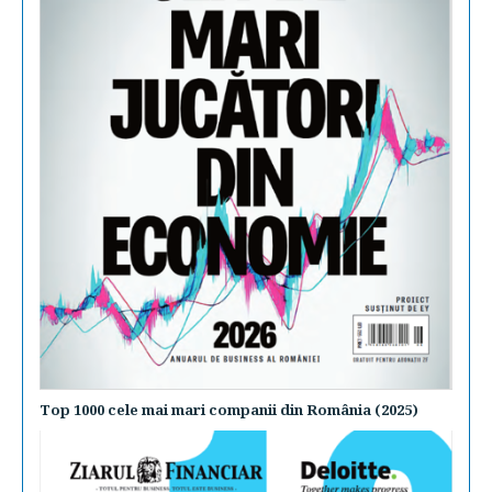
Top 1000 cele mai mari companii din România (2025)