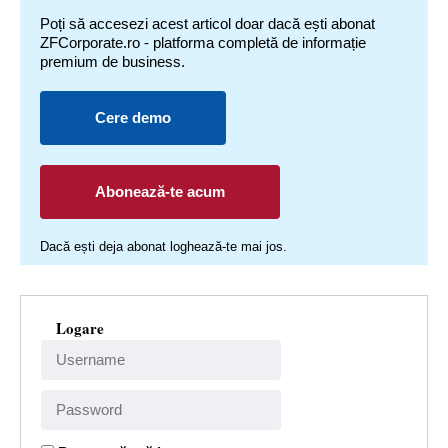
Poți să accesezi acest articol doar dacă ești abonat
ZFCorporate.ro - platforma completă de informație
premium de business.
Cere demo
Abonează-te acum
Dacă ești deja abonat loghează-te mai jos.
Logare