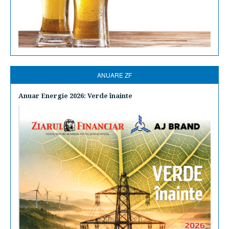
ANUARE ZF
Anuar Energie 2026: Verde înainte