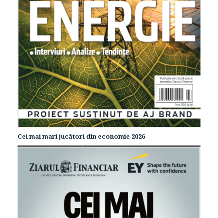
Cei mai mari jucători din economie 2026