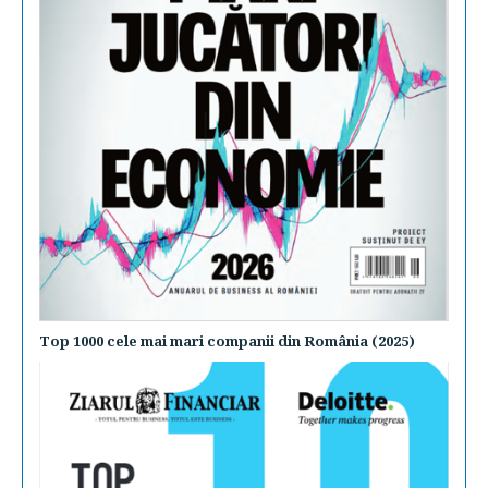
Top 1000 cele mai mari companii din România (2025)