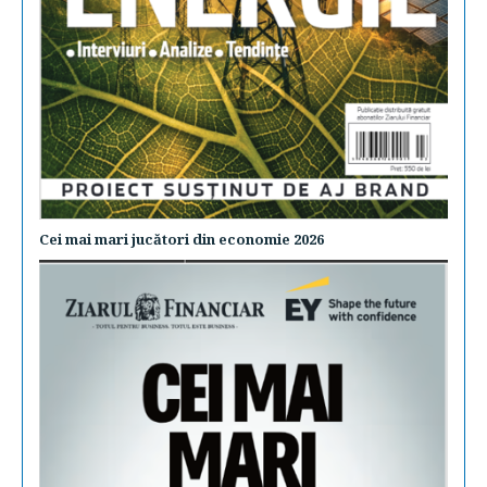
Cei mai mari jucători din economie 2026