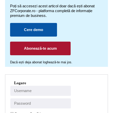
Poți să accesezi acest articol doar dacă ești abonat
ZFCorporate.ro - platforma completă de informație
premium de business.
Cere demo
Abonează-te acum
Dacă ești deja abonat loghează-te mai jos.
Logare