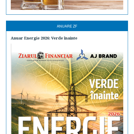
ANUARE ZF
Anuar Energie 2026: Verde înainte