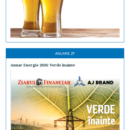
ANUARE ZF
Anuar Energie 2026: Verde înainte