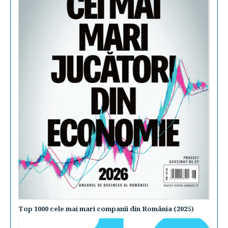
Top 1000 cele mai mari companii din România (2025)