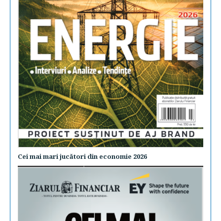
Cei mai mari jucători din economie 2026