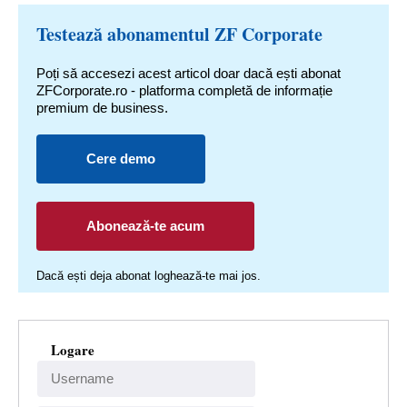
Testează abonamentul ZF Corporate
Poți să accesezi acest articol doar dacă ești abonat
ZFCorporate.ro - platforma completă de informație
premium de business.
Cere demo
Abonează-te acum
Dacă ești deja abonat loghează-te mai jos.
Logare