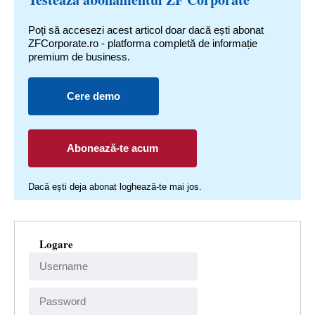
Poți să accesezi acest articol doar dacă ești abonat
ZFCorporate.ro - platforma completă de informație
premium de business.
Cere demo
Abonează-te acum
Dacă ești deja abonat loghează-te mai jos.
Logare