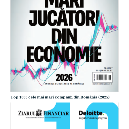
Top 1000 cele mai mari companii din România (2025)