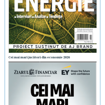
Cei mai mari jucători din economie 2026