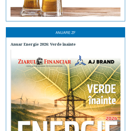
ANUARE ZF
Anuar Energie 2026: Verde înainte